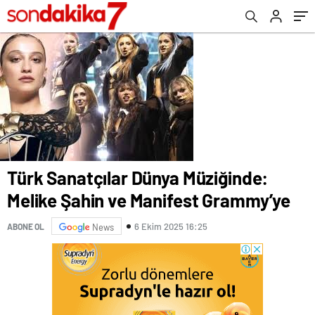
Türk Sanatçılar Dünya Müziğinde:
Melike Şahin ve Manifest Grammy’ye
6 Ekim 2025 16:25
ABONE OL
News