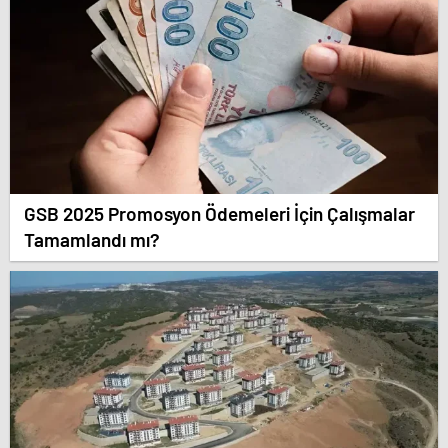
GSB 2025 Promosyon Ödemeleri İçin Çalışmalar
Tamamlandı mı?