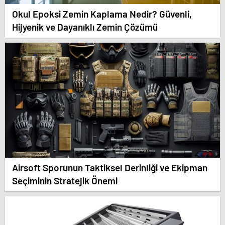
Okul Epoksi Zemin Kaplama Nedir? Güvenli,
Hijyenik ve Dayanıklı Zemin Çözümü
Airsoft Sporunun Taktiksel Derinliği ve Ekipman
Seçiminin Stratejik Önemi