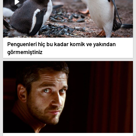
Penguenleri hiç bu kadar komik ve yakından
görmemiştiniz