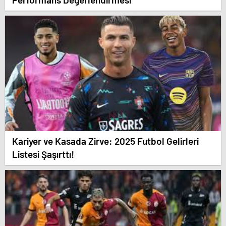
Kariyer ve Kasada Zirve: 2025 Futbol Gelirleri
Listesi Şaşırttı!