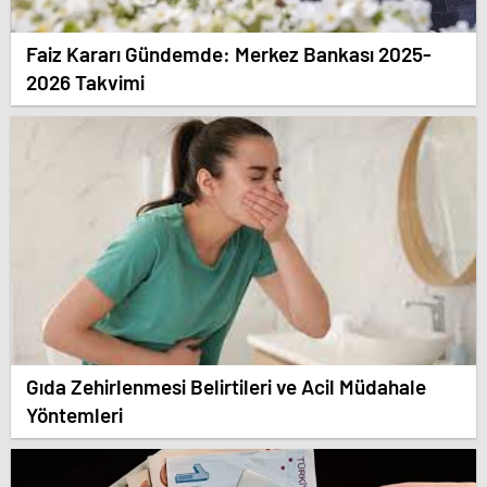
Faiz Kararı Gündemde: Merkez Bankası 2025-
2026 Takvimi
Gıda Zehirlenmesi Belirtileri ve Acil Müdahale
Yöntemleri