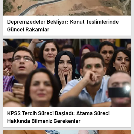
Depremzedeler Bekliyor: Konut Teslimlerinde
Güncel Rakamlar
KPSS Tercih Süreci Başladı: Atama Süreci
Hakkında Bilmeniz Gerekenler