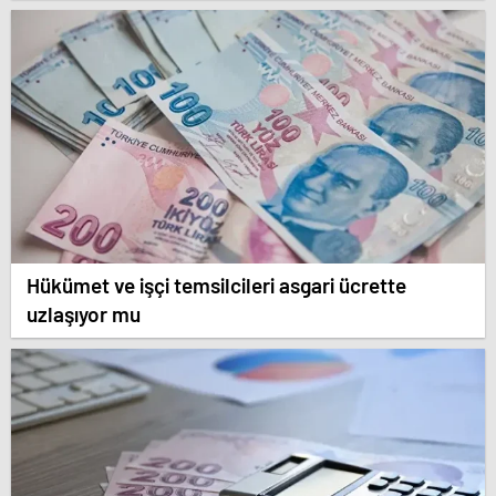
Hükümet ve işçi temsilcileri asgari ücrette
uzlaşıyor mu