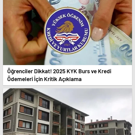
Öğrenciler Dikkat! 2025 KYK Burs ve Kredi
Ödemeleri İçin Kritik Açıklama