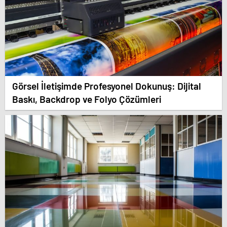
Görsel İletişimde Profesyonel Dokunuş: Dijital
Baskı, Backdrop ve Folyo Çözümleri