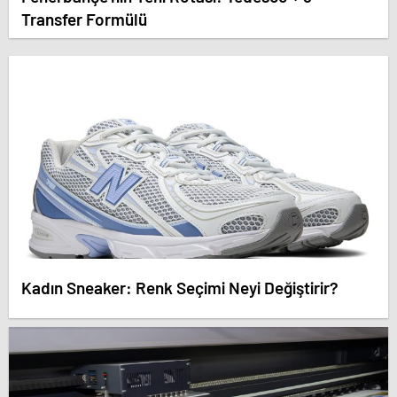
Transfer Formülü
Kadın Sneaker: Renk Seçimi Neyi Değiştirir?