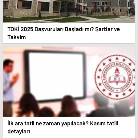
TOKİ 2025 Başvuruları Başladı mı? Şartlar ve
Takvim
İlk ara tatil ne zaman yapılacak? Kasım tatili
detayları