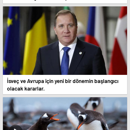
İsveç ve Avrupa için yeni bir dönemin başlangıcı
olacak kararlar.