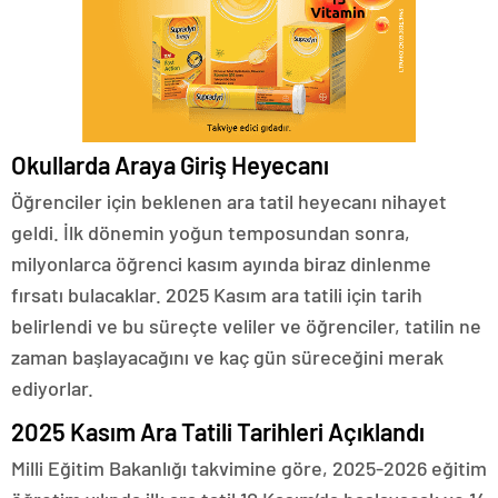
Okullarda Araya Giriş Heyecanı
Öğrenciler için beklenen ara tatil heyecanı nihayet
geldi. İlk dönemin yoğun temposundan sonra,
milyonlarca öğrenci kasım ayında biraz dinlenme
fırsatı bulacaklar. 2025 Kasım ara tatili için tarih
belirlendi ve bu süreçte veliler ve öğrenciler, tatilin ne
zaman başlayacağını ve kaç gün süreceğini merak
ediyorlar.
2025 Kasım Ara Tatili Tarihleri Açıklandı
Milli Eğitim Bakanlığı takvimine göre, 2025-2026 eğitim