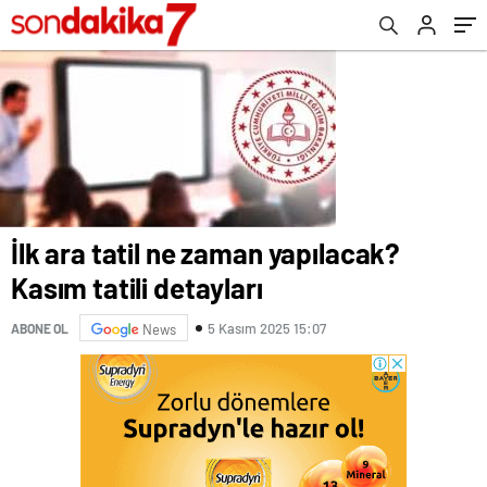
İlk ara tatil ne zaman yapılacak?
Kasım tatili detayları
5 Kasım 2025 15:07
ABONE OL
News