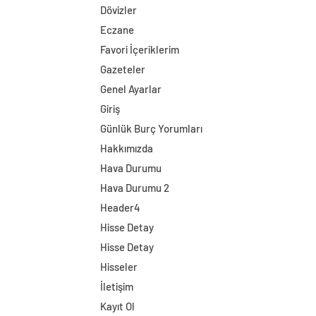
Dövizler
Eczane
Favori İçeriklerim
Gazeteler
Genel Ayarlar
Giriş
Günlük Burç Yorumları
Hakkımızda
Hava Durumu
Hava Durumu 2
Header4
Hisse Detay
Hisse Detay
Hisseler
İletişim
Kayıt Ol