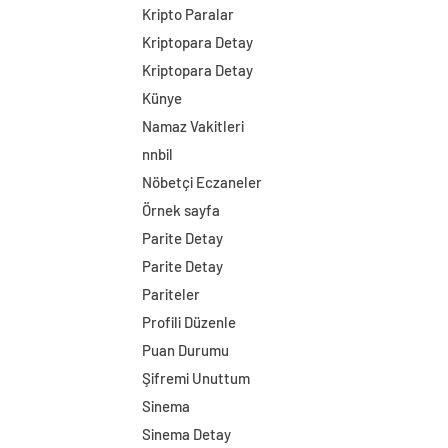
Kripto Paralar
Kriptopara Detay
Kriptopara Detay
Künye
Namaz Vakitleri
nnbil
Nöbetçi Eczaneler
Örnek sayfa
Parite Detay
Parite Detay
Pariteler
Profili Düzenle
Puan Durumu
Şifremi Unuttum
Sinema
Sinema Detay