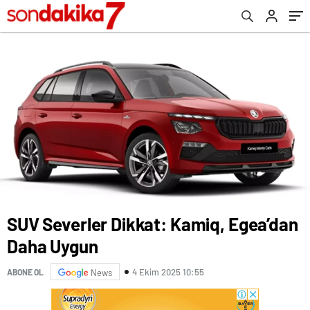
SUV Severler Dikkat: Kamiq, Egea’dan
Daha Uygun
4 Ekim 2025 10:55
ABONE OL
News