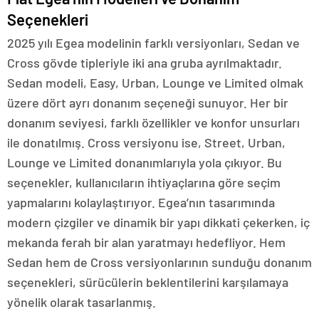
Seçenekleri
2025 yılı Egea modelinin farklı versiyonları, Sedan ve
Cross gövde tipleriyle iki ana gruba ayrılmaktadır.
Sedan modeli, Easy, Urban, Lounge ve Limited olmak
üzere dört ayrı donanım seçeneği sunuyor. Her bir
donanım seviyesi, farklı özellikler ve konfor unsurları
ile donatılmış. Cross versiyonu ise, Street, Urban,
Lounge ve Limited donanımlarıyla yola çıkıyor. Bu
seçenekler, kullanıcıların ihtiyaçlarına göre seçim
yapmalarını kolaylaştırıyor. Egea’nın tasarımında
modern çizgiler ve dinamik bir yapı dikkati çekerken, iç
mekanda ferah bir alan yaratmayı hedefliyor. Hem
Sedan hem de Cross versiyonlarının sunduğu donanım
seçenekleri, sürücülerin beklentilerini karşılamaya
yönelik olarak tasarlanmış.