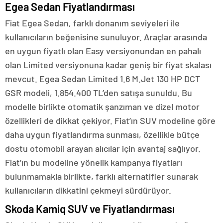
Egea Sedan Fiyatlandırması
Fiat Egea Sedan, farklı donanım seviyeleri ile
kullanıcıların beğenisine sunuluyor. Araçlar arasında
en uygun fiyatlı olan Easy versiyonundan en pahalı
olan Limited versiyonuna kadar geniş bir fiyat skalası
mevcut. Egea Sedan Limited 1.6 M.Jet 130 HP DCT
GSR modeli, 1.854.400 TL’den satışa sunuldu. Bu
modelle birlikte otomatik şanzıman ve dizel motor
özellikleri de dikkat çekiyor. Fiat’ın SUV modeline göre
daha uygun fiyatlandırma sunması, özellikle bütçe
dostu otomobil arayan alıcılar için avantaj sağlıyor.
Fiat’ın bu modeline yönelik kampanya fiyatları
bulunmamakla birlikte, farklı alternatifler sunarak
kullanıcıların dikkatini çekmeyi sürdürüyor.
Skoda Kamiq SUV ve Fiyatlandırması