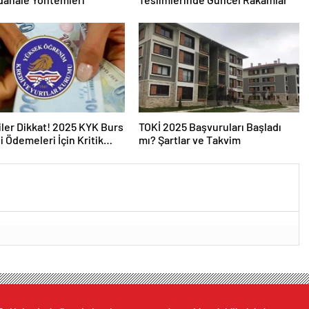
ler Dikkat! 2025 KYK Burs
TOKİ 2025 Başvuruları Başladı
i Ödemeleri İçin Kritik
mı? Şartlar ve Takvim
ma