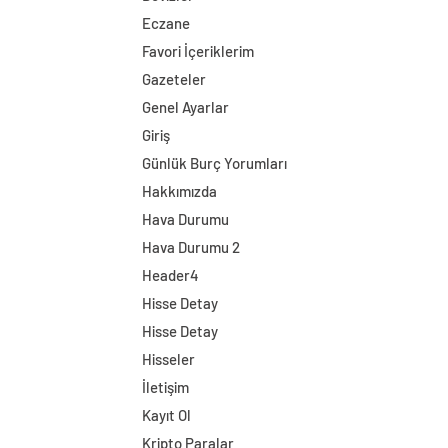
Eczane
Favori İçeriklerim
Gazeteler
Genel Ayarlar
Giriş
Günlük Burç Yorumları
Hakkımızda
Hava Durumu
Hava Durumu 2
Header4
Hisse Detay
Hisse Detay
Hisseler
İletişim
Kayıt Ol
Kripto Paralar