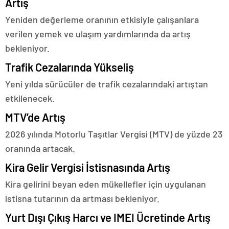
Artış
Yeniden değerleme oranının etkisiyle çalışanlara
verilen yemek ve ulaşım yardımlarında da artış
bekleniyor.
Trafik Cezalarında Yükseliş
Yeni yılda sürücüler de trafik cezalarındaki artıştan
etkilenecek.
MTV’de Artış
2026 yılında Motorlu Taşıtlar Vergisi (MTV) de yüzde 23
oranında artacak.
Kira Gelir Vergisi İstisnasında Artış
Kira gelirini beyan eden mükellefler için uygulanan
istisna tutarının da artması bekleniyor.
Yurt Dışı Çıkış Harcı ve IMEI Ücretinde Artış