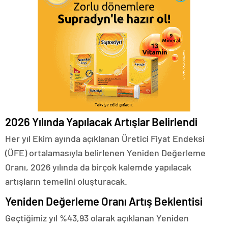
2026 Yılında Yapılacak Artışlar Belirlendi
Her yıl Ekim ayında açıklanan Üretici Fiyat Endeksi
(ÜFE) ortalamasıyla belirlenen Yeniden Değerleme
Oranı, 2026 yılında da birçok kalemde yapılacak
artışların temelini oluşturacak.
Yeniden Değerleme Oranı Artış Beklentisi
Geçtiğimiz yıl %43,93 olarak açıklanan Yeniden