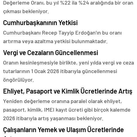
Değerleme Oranı, bu yıl %22 ila %24 aralığında bir oran
çıkması bekleniyor.
Cumhurbaşkanının Yetkisi
Cumhurbaşkanı Recep Tayyip Erdoğan’ın bu oranı
artırma veya azaltma yetkisi bulunmaktadır.
Vergi ve Cezaların Güncellenmesi
Oranın kesinleşmesiyle birlikte, yeni yılda vergi ve ceza
tutarlarının 1 Ocak 2026 itibarıyla güncellenmesi
öngörülüyor.
Ehliyet, Pasaport ve Kimlik Ücretlerinde Artış
Yeniden değerleme oranına paralel olarak ehliyet,
pasaport, kimlik, IMEI kayıt ücreti gibi birçok kalemde
2026 itibarıyla artış yaşanması bekleniyor.
Çalışanların Yemek ve Ulaşım Ücretlerinde