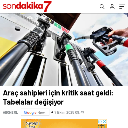
Araç sahipleri için kritik saat geldi:
Tabelalar değişiyor
7 Ekim 2025 09:47
ABONE OL
News