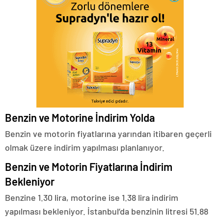
Benzin ve Motorine İndirim Yolda
Benzin ve motorin fiyatlarına yarından itibaren geçerli
olmak üzere indirim yapılması planlanıyor.
Benzin ve Motorin Fiyatlarına İndirim
Bekleniyor
Benzine 1.30 lira, motorine ise 1.38 lira indirim
yapılması bekleniyor. İstanbul’da benzinin litresi 51.88