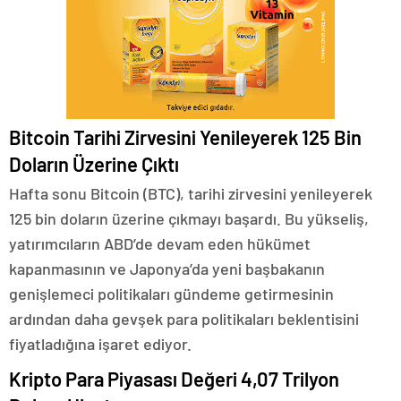
Bitcoin Tarihi Zirvesini Yenileyerek 125 Bin
Doların Üzerine Çıktı
Hafta sonu Bitcoin (BTC), tarihi zirvesini yenileyerek
125 bin doların üzerine çıkmayı başardı. Bu yükseliş,
yatırımcıların ABD’de devam eden hükümet
kapanmasının ve Japonya’da yeni başbakanın
genişlemeci politikaları gündeme getirmesinin
ardından daha gevşek para politikaları beklentisini
fiyatladığına işaret ediyor.
Kripto Para Piyasası Değeri 4,07 Trilyon