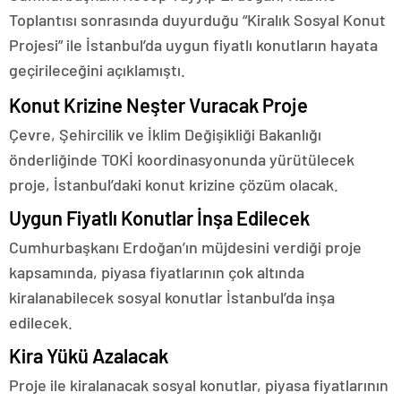
Toplantısı sonrasında duyurduğu “Kiralık Sosyal Konut
Projesi” ile İstanbul’da uygun fiyatlı konutların hayata
geçirileceğini açıklamıştı.
Konut Krizine Neşter Vuracak Proje
Çevre, Şehircilik ve İklim Değişikliği Bakanlığı
önderliğinde TOKİ koordinasyonunda yürütülecek
proje, İstanbul’daki konut krizine çözüm olacak.
Uygun Fiyatlı Konutlar İnşa Edilecek
Cumhurbaşkanı Erdoğan’ın müjdesini verdiği proje
kapsamında, piyasa fiyatlarının çok altında
kiralanabilecek sosyal konutlar İstanbul’da inşa
edilecek.
Kira Yükü Azalacak
Proje ile kiralanacak sosyal konutlar, piyasa fiyatlarının