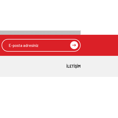
İLETIŞIM