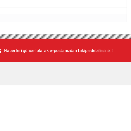
Haberleri güncel olarak e-postanızdan takip edebilirsiniz !