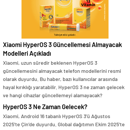
Xiaomi HyperOS 3 Güncellemesi Almayacak
Modelleri Açıkladı
Xiaomi, uzun süredir beklenen HyperOS 3
güncellemesini almayacak telefon modellerini resmi
olarak duyurdu. Bu haber, bazı kullanıcılar arasında
hayal kırıklığı yaratabilir. HyperOS 3 ne zaman gelecek
ve hangi cihazlar güncellemeyi alamayacak?
HyperOS 3 Ne Zaman Gelecek?
Xiaomi, Android 16 tabanlı HyperOS 3’ü Ağustos
2025’te Çin’de duyurdu. Global dağıtımın Ekim 2025’te