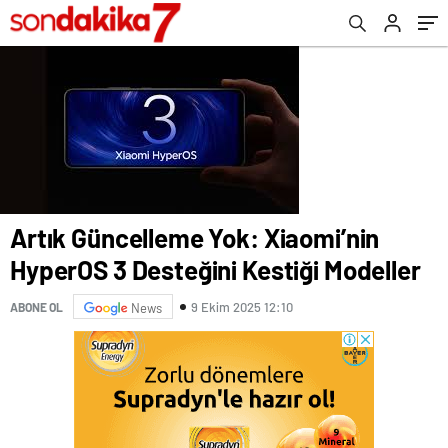
Artık Güncelleme Yok: Xiaomi’nin
HyperOS 3 Desteğini Kestiği Modeller
9 Ekim 2025 12:10
ABONE OL
News