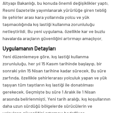
Altyapı Bakanlığı, bu konuda önemli değişiklikler yaptı.
Resmi Gazete’de yayımlanarak yürürlüğe giren tebliğ
ile şehirler arası kara yollarında yolcu ve yük
taşımacılığında kış lastiği kullanma zorunluluğu
netleştirildi. Bu yeni uygulama, özellikle kar ve buzlu
havalarda araçların güvenliğini artırmayı amaçlıyor.
Uygulamanın Detayları
Yeni düzenlemeye göre, kış lastiği kullanma
zorunluluğu, her yıl 15 Kasım tarihinde başlayıp, bir
sonraki yılın 15 Nisan tarihine kadar sürecek. Bu süre
zarfında, özellikle şehirlerarası yolculuk yapan ve yük
taşıyan tüm taşıtların kış lastiği ile donatılması
gerekecek. Geçmişte bu süre 1 Aralık ile 1 Nisan
arasında belirlenmişti. Yeni tarih aralığı, kış koşullarının
daha uzun sürdüğü bölgelerde sürücülerin ve