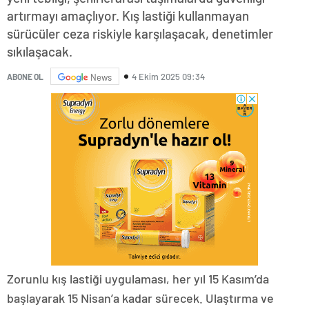
artırmayı amaçlıyor. Kış lastiği kullanmayan
sürücüler ceza riskiyle karşılaşacak, denetimler
sıkılaşacak.
4 Ekim 2025 09:34
ABONE OL
News
Zorunlu kış lastiği uygulaması, her yıl 15 Kasım’da
başlayarak 15 Nisan’a kadar sürecek. Ulaştırma ve