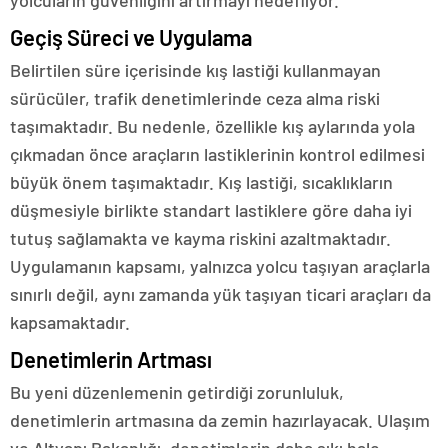
yolcuların güvenliğini artırmayı hedefliyor.
Geçiş Süreci ve Uygulama
Belirtilen süre içerisinde kış lastiği kullanmayan
sürücüler, trafik denetimlerinde ceza alma riski
taşımaktadır. Bu nedenle, özellikle kış aylarında yola
çıkmadan önce araçların lastiklerinin kontrol edilmesi
büyük önem taşımaktadır. Kış lastiği, sıcaklıkların
düşmesiyle birlikte standart lastiklere göre daha iyi
tutuş sağlamakta ve kayma riskini azaltmaktadır.
Uygulamanın kapsamı, yalnızca yolcu taşıyan araçlarla
sınırlı değil, aynı zamanda yük taşıyan ticari araçları da
kapsamaktadır.
Denetimlerin Artması
Bu yeni düzenlemenin getirdiği zorunluluk,
denetimlerin artmasına da zemin hazırlayacak. Ulaşım