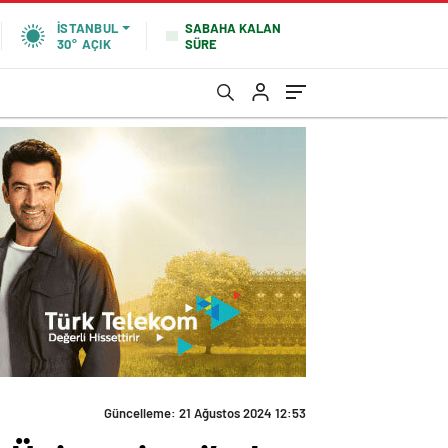
SABAHA KALAN
İSTANBUL
SÜRE
30°
AÇIK
Güncelleme: 21 Ağustos 2024 12:53