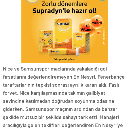
Nice ve Samsunspor maçlarında yakaladığı gol
fırsatlarını değerlendiremeyen En Nesyri, Fenerbahçe
taraftarlarının tepkisi sonrası ayrılık kararı aldı. Faslı
forvet, Nice karşılaşmasında takımın galibiyet
sevincine katılmadan doğrudan soyunma odasına
giderken, Samsunspor maçının ardından da benzer
şekilde mutsuz bir şekilde sahayı terk etti. Menajeri
aracılığıyla gelen teklifleri değerlendiren En Nesyri’ye