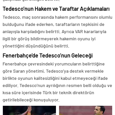
Tedesco’nun Hakem ve Taraftar Açıklamaları
Tedesco, maç sonrasında hakem performansını olumlu
bulduğunu ifade ederken, taraftarların tepkisini de
anlayışla karşıladığını belirtti. Ayrıca VAR kararlarıyla
ilgili bir görüş bildirmeyerek hakemin oyunu iyi
yönettiğini düşündüğünü belirtti.
Fenerbahçe’de Tedesco’nun Geleceği
Fenerbahçe çevresindeki yorumcuların belirttiğine
göre Saran yönetimi, Tedesco’ya destek vermekle
birlikte oyunun kalitesizliğini kabul etmeyeceği ifade
ediliyor. Tedesco’nun ayrılığının resmen belli olduğu ve
kısa süre içerisinde Türk bir teknik direktörün
getirilebileceği konuşuluyor.