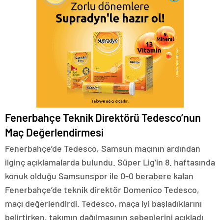
Fenerbahçe Teknik Direktörü Tedesco’nun
Maç Değerlendirmesi
Fenerbahçe’de Tedesco, Samsun maçının ardından
ilginç açıklamalarda bulundu. Süper Lig’in 8. haftasında
konuk olduğu Samsunspor ile 0-0 berabere kalan
Fenerbahçe’de teknik direktör Domenico Tedesco,
maçı değerlendirdi. Tedesco, maça iyi başladıklarını
belirtirken, takımın dağılmasının sebeplerini açıkladı.