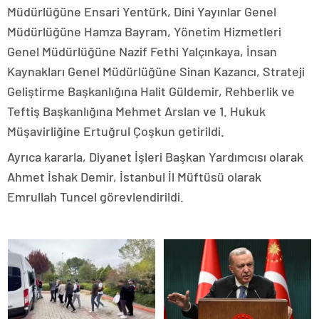
Müdürlüğüne Ensari Yentürk, Dini Yayınlar Genel
Müdürlüğüne Hamza Bayram, Yönetim Hizmetleri
Genel Müdürlüğüne Nazif Fethi Yalçınkaya, İnsan
Kaynakları Genel Müdürlüğüne Sinan Kazancı, Strateji
Geliştirme Başkanlığına Halit Güldemir, Rehberlik ve
Teftiş Başkanlığına Mehmet Arslan ve 1. Hukuk
Müşavirliğine Ertuğrul Çoşkun getirildi.
Ayrıca kararla, Diyanet İşleri Başkan Yardımcısı olarak
Ahmet İshak Demir, İstanbul İl Müftüsü olarak
Emrullah Tuncel görevlendirildi.