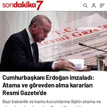
Cumhurbaşkanı Erdoğan imzaladı:
Atama ve görevden alma kararları
Resmi Gazete’de
Bazı bakanlık ve kamu kurumlarına ilişkin atama ve