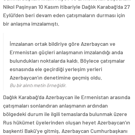
Nikol Paşinyan 10 Kasım itibariyle Dağlık Karabağ’da 27
Eylül’den beri devam eden çatışmaların durması için
bir anlaşma imzalamıştı.
İmzalanan ortak bildiriye göre Azerbaycan ve
Ermenistan güçleri anlaşmanın imzalandığı anda
bulundukları noktalarda kaldı. Böylece çatışmalar
esnasında ele geçirdiği yerleşim yerleri
Azerbaycan’ın denetimine geçmiş oldu.
Bu bir alıntı metin örneğidir.
Dağlık Karabağ’da Azerbaycan ile Ermenistan arasında
çatışmaları sonlandıran anlaşmanın ardından
bölgedeki durum ile ilgili temaslarda bulunmak üzere
Rus hükümet üyelerinden oluşan heyet Azerbaycan’ın
başkenti Bakü’ye gitmiş, Azerbaycan Cumhurbaşkanı