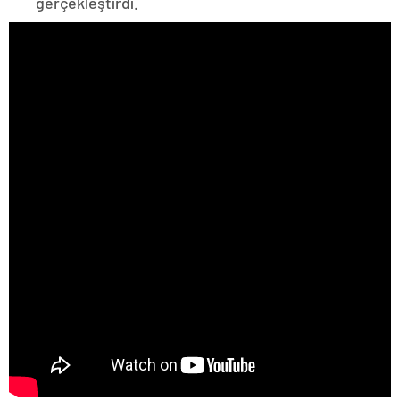
gerçekleştirdi.