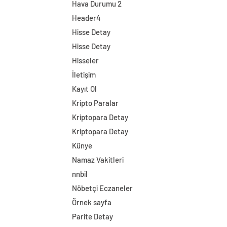
Hava Durumu 2
Header4
Hisse Detay
Hisse Detay
Hisseler
İletişim
Kayıt Ol
Kripto Paralar
Kriptopara Detay
Kriptopara Detay
Künye
Namaz Vakitleri
nnbil
Nöbetçi Eczaneler
Örnek sayfa
Parite Detay