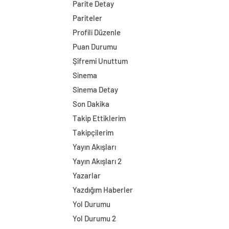
Parite Detay
Pariteler
Profili Düzenle
Puan Durumu
Şifremi Unuttum
Sinema
Sinema Detay
Son Dakika
Takip Ettiklerim
Takipçilerim
Yayın Akışları
Yayın Akışları 2
Yazarlar
Yazdığım Haberler
Yol Durumu
Yol Durumu 2