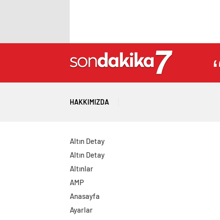
HAKKIMIZDA
Altın Detay
Altın Detay
Altınlar
AMP
Anasayfa
Ayarlar